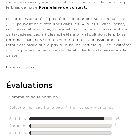
grand accessoire, veuillez contacter le service à la clientèle par
le biais de notre
Formulaire de contact.
Les articles achetés à prix réduit dont le prix se terminait par
,99 $ peuvent être retournés dans les 14 jours suivant l'achat,
sur présentation du reçu original, pour un remboursement sur
carte-cadeau. Les articles achetés à prix réduit dont le prix se
terminait par ,97 $ sont en vente ferme. L’admissibilité au
retour est basée sur le prix original de l’article, qui peut différer
du prix promotionnel ou en solde affiché lors du passage à la
caisse.
En savoir plus