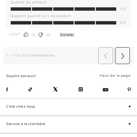
Haut de la page
Soyons sociaux!
C'est chez nous
Service à la clientèle