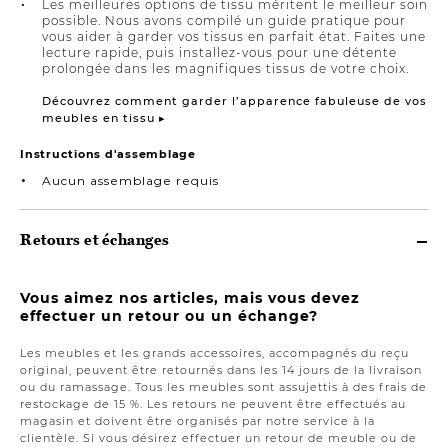
Les meilleures options de tissu méritent le meilleur soin
possible. Nous avons compilé un guide pratique pour
vous aider à garder vos tissus en parfait état. Faites une
lecture rapide, puis installez-vous pour une détente
prolongée dans les magnifiques tissus de votre choix.
Découvrez comment garder l’apparence fabuleuse de vos
meubles en tissu ▸
Instructions d'assemblage
Aucun assemblage requis
Retours et échanges
Vous aimez nos articles, mais vous devez
effectuer un retour ou un échange?
Les meubles et les grands accessoires, accompagnés du reçu
original, peuvent être retournés dans les 14 jours de la livraison
ou du ramassage. Tous les meubles sont assujettis à des frais de
restockage de 15 %. Les retours ne peuvent être effectués au
magasin et doivent être organisés par notre service à la
clientèle. Si vous désirez effectuer un retour de meuble ou de