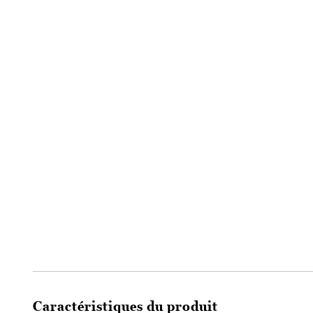
Caractéristiques du produit