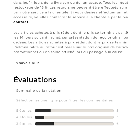
dans les 14 jours de la livraison ou du ramassage. Tous les meub
restockage de 15 %. Les retours ne peuvent être effectués au 
par notre service à la clientèle. Si vous désirez effectuer un 
accessoire, veuillez contacter le service à la clientèle par le bi
contact.
Les articles achetés à prix réduit dont le prix se terminait par
les 14 jours suivant l'achat, sur présentation du reçu original,
cadeau. Les articles achetés à prix réduit dont le prix se termin
L’admissibilité au retour est basée sur le prix original de l’artic
promotionnel ou en solde affiché lors du passage à la caisse.
En savoir plus