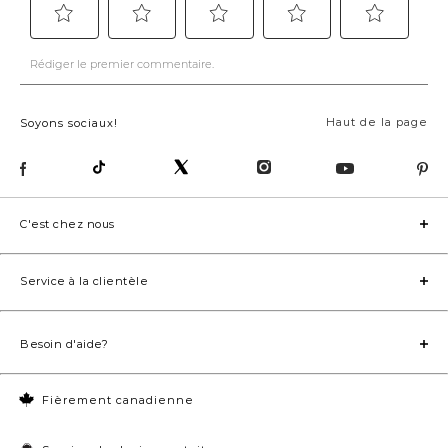
Haut de la page
Soyons sociaux!
C'est chez nous
Service à la clientèle
Besoin d'aide?
Fièrement canadienne