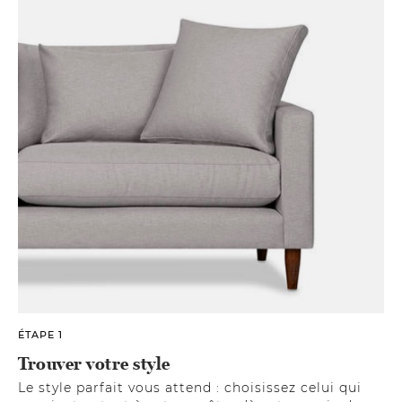
ÉTAPE 1
Trouver votre style
Le style parfait vous attend : choisissez celui qui