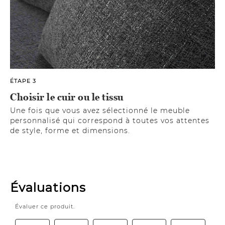
ÉTAPE 3
Choisir le cuir ou le tissu
Une fois que vous avez sélectionné le meuble
personnalisé qui correspond à toutes vos attentes
de style, forme et dimensions.