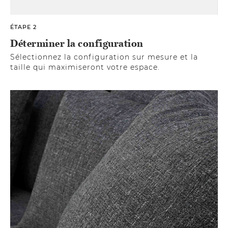
ÉTAPE 2
Déterminer la configuration
Sélectionnez la configuration sur mesure et la
taille qui maximiseront votre espace.