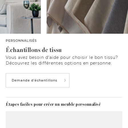
PERSONNALISÉS
Échantillons de tissu
Vous avez besoin d'aide pour choisir le bon tissu?
Découvrez les différentes options en personne.
Demande d'échantillons
Étapes faciles pour créer un meuble personnalisé