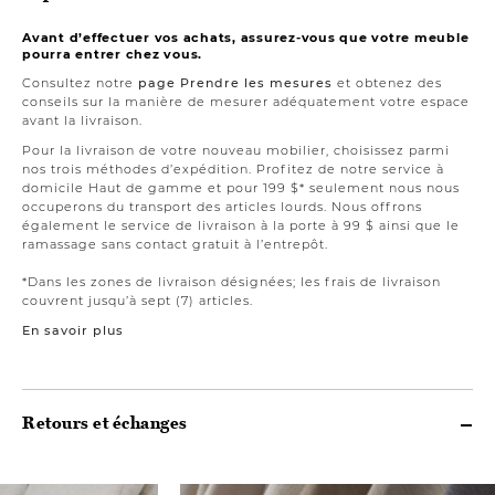
Avant d’effectuer vos achats, assurez-vous que votre meuble
pourra entrer chez vous.
Consultez notre
page Prendre les mesures
et obtenez des
conseils sur la manière de mesurer adéquatement votre espace
avant la livraison.
Pour la livraison de votre nouveau mobilier, choisissez parmi
nos trois méthodes d’expédition. Profitez de notre service à
domicile Haut de gamme et pour 199 $* seulement nous nous
occuperons du transport des articles lourds. Nous offrons
également le service de livraison à la porte à 99 $ ainsi que le
ramassage sans contact gratuit à l’entrepôt.
*Dans les zones de livraison désignées; les frais de livraison
couvrent jusqu’à sept (7) articles.
En savoir plus
Retours et échanges