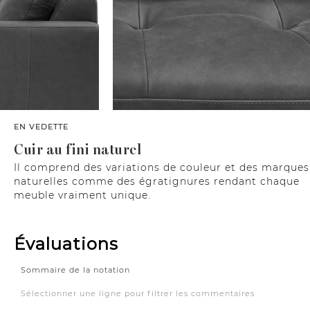
EN VEDETTE
Cuir au fini naturel
Il comprend des variations de couleur et des marques
naturelles comme des égratignures rendant chaque
meuble vraiment unique.