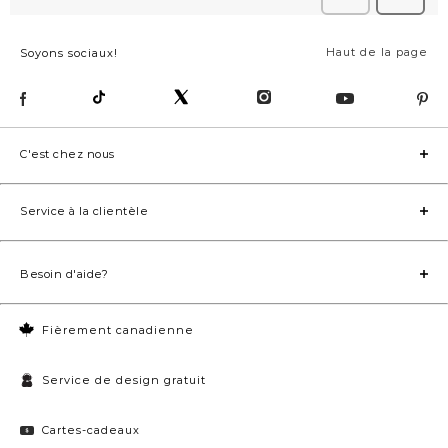
Haut de la page
Soyons sociaux!
C'est chez nous
Service à la clientèle
Besoin d'aide?
Fièrement canadienne
Service de design gratuit
Cartes-cadeaux