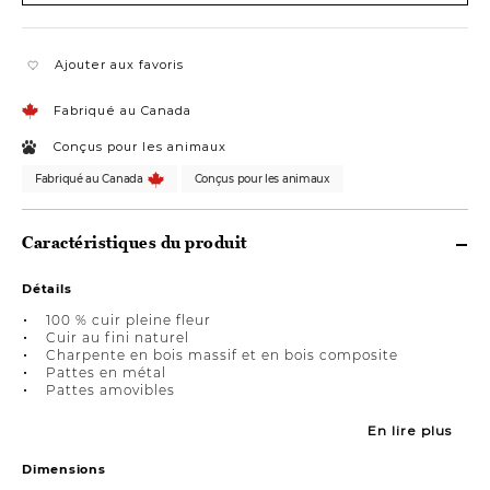
Ajouter aux favoris
Fabriqué au Canada
Conçus pour les animaux
Fabriqué au Canada
Conçus pour les animaux
Caractéristiques du produit
Détails
100 % cuir pleine fleur
Cuir au fini naturel
Charpente en bois massif et en bois composite
Pattes en métal
Pattes amovibles
En lire plus
Dimensions