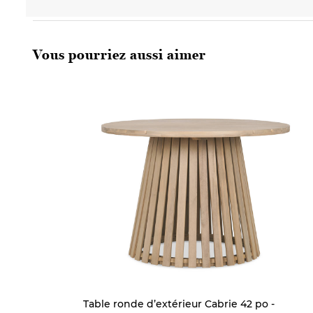
Vous pourriez aussi aimer
Table ronde d’extérieur Cabrie 42 po -