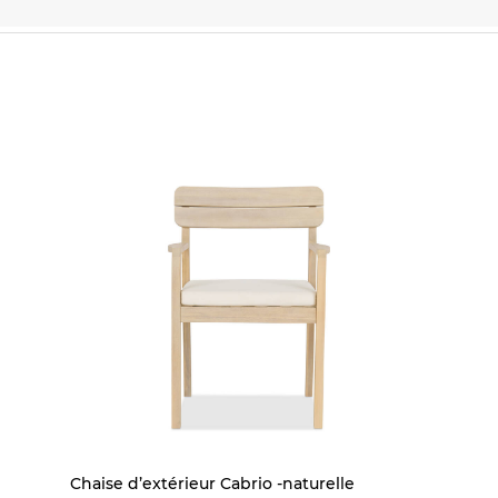
Chaise d’extérieur Cabrio -naturelle