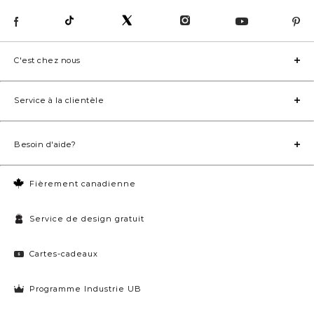
C'est chez nous
Service à la clientèle
Besoin d'aide?
Fièrement canadienne
Service de design gratuit
Cartes-cadeaux
Programme Industrie UB