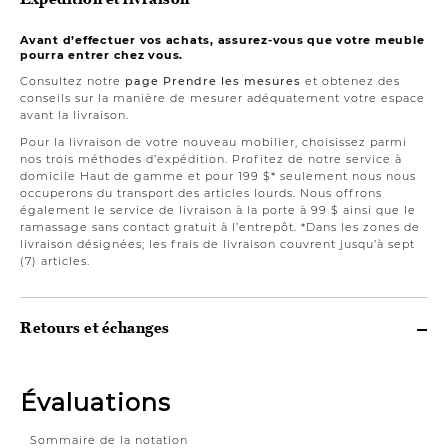
Avant d’effectuer vos achats, assurez-vous que votre meuble
pourra entrer chez vous.
Consultez notre
page Prendre les mesures
et obtenez des
conseils sur la manière de mesurer adéquatement votre espace
avant la livraison.
Pour la livraison de votre nouveau mobilier, choisissez parmi
nos trois méthodes d’expédition. Profitez de notre service à
domicile Haut de gamme et pour 199 $* seulement nous nous
occuperons du transport des articles lourds. Nous offrons
également le service de livraison à la porte à 99 $ ainsi que le
ramassage sans contact gratuit à l’entrepôt. *Dans les zones de
livraison désignées; les frais de livraison couvrent jusqu’à sept
(7) articles.
Retours et échanges