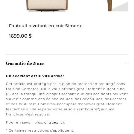
Nouveauté
Fauteuil pivotant en cuir Simone
1699,00 $
299,00 $
Garantie de 5 ans
Un accident est si vite arrivé!
Cet article est protégé par le plan de protection prolongé sans
frais de Comerco. Nous vous offrons gratuitement durant cinq
(5) ans la tranquillité d'esprit sachant que des accidents peuvent
survenir comme des éclaboussures, des déchirures, des accrocs
et des brûlures*. Comerco s'occupera d'enlever gratuitement
les taches ou de réparer votre article rembourré*; aucune
franchise n'est requise.
Pour en savoir plus,
cliquez ici
.
* Certaines restrictions s'appliquent.