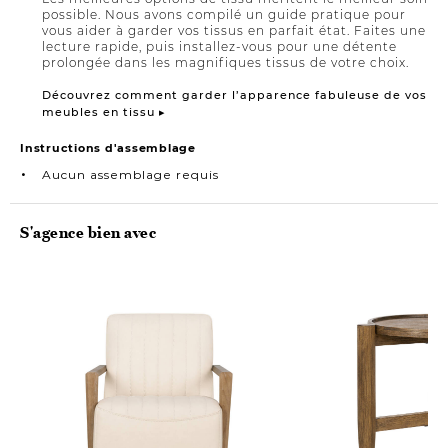
possible. Nous avons compilé un guide pratique pour
vous aider à garder vos tissus en parfait état. Faites une
lecture rapide, puis installez-vous pour une détente
prolongée dans les magnifiques tissus de votre choix.
Découvrez comment garder l’apparence fabuleuse de vos
meubles en tissu ▸
Instructions d'assemblage
Aucun assemblage requis
S'agence bien avec