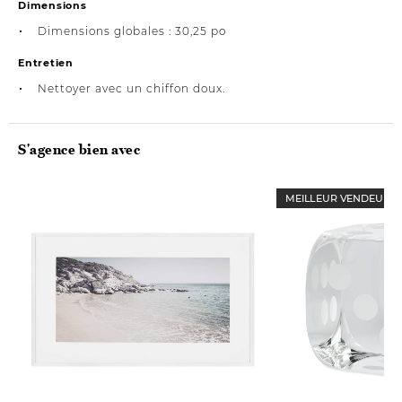
Dimensions
Dimensions globales : 30,25 po
Entretien
Nettoyer avec un chiffon doux.
S'agence bien avec
MEILLEUR VENDEUR
Nouveauté