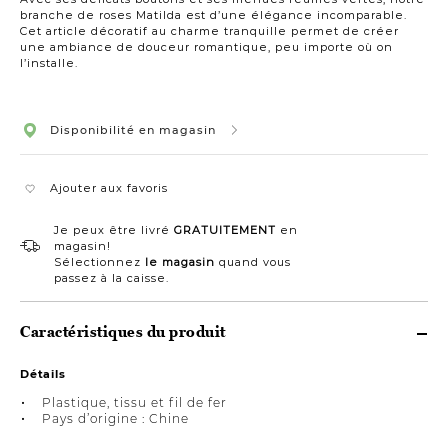
branche de roses Matilda est d’une élégance incomparable.
Cet article décoratif au charme tranquille permet de créer
une ambiance de douceur romantique, peu importe où on
l’installe.
Disponibilité en magasin
Ajouter aux favoris
Je peux être livré
GRATUITEMENT
en
magasin!
Sélectionnez
le magasin
quand vous
passez à la caisse.
Caractéristiques du produit
Détails
Plastique, tissu et fil de fer
Pays d’origine : Chine