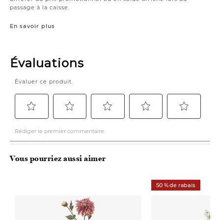
passage à la caisse.
En savoir plus
Vous pourriez aussi aimer
50 % de rabais