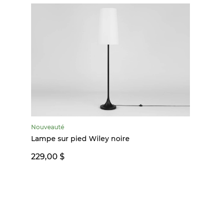
Nouveauté
Lampe sur pied Wiley noire
229,00 $