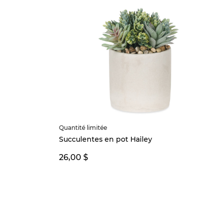
Quantité limitée
Succulentes en pot Hailey
26,00 $