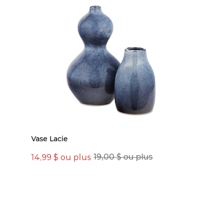
Vase Lacie
14,99 $ ou plus
19,00 $ ou plus