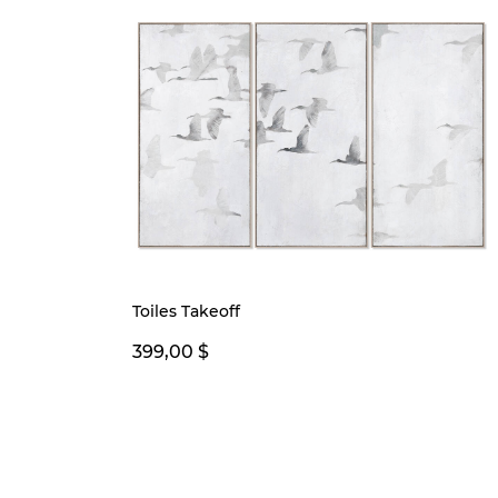
Toiles Takeoff
399,00 $