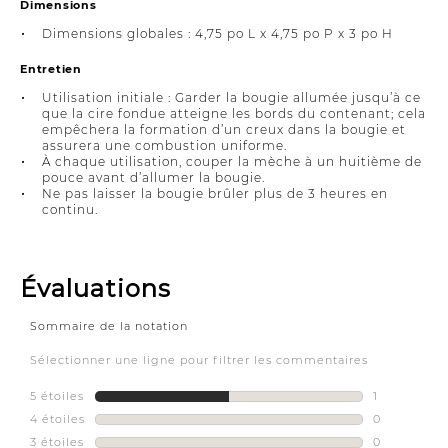
Dimensions
Dimensions globales : 4,75 po L x 4,75 po P x 3 po H
Entretien
Utilisation initiale : Garder la bougie allumée jusqu’à ce
que la cire fondue atteigne les bords du contenant; cela
empêchera la formation d’un creux dans la bougie et
assurera une combustion uniforme.
À chaque utilisation, couper la mèche à un huitième de
pouce avant d’allumer la bougie.
Ne pas laisser la bougie brûler plus de 3 heures en
continu.