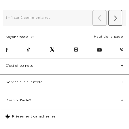
Haut de la page
Soyons sociaux!
C'est chez nous
Service à la clientèle
Besoin d'aide?
Fièrement canadienne