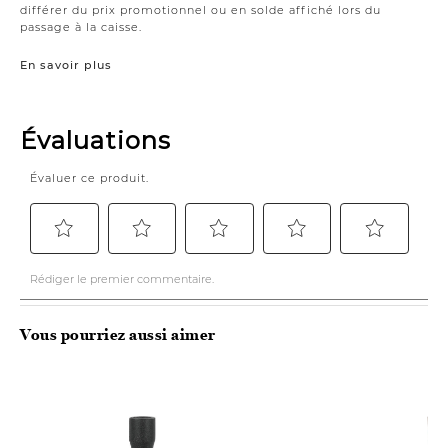
différer du prix promotionnel ou en solde affiché lors du
passage à la caisse.
En savoir plus
Vous pourriez aussi aimer