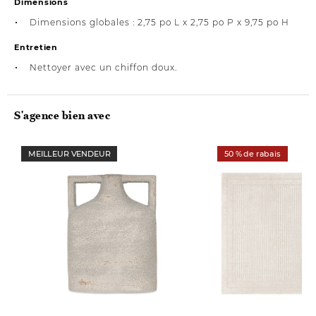
Dimensions
Dimensions globales : 2,75 po L x 2,75 po P x 9,75 po H
Entretien
Nettoyer avec un chiffon doux.
S'agence bien avec
MEILLEUR VENDEUR
50 % de rabais