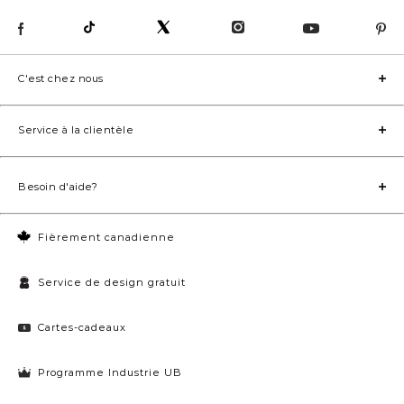
C'est chez nous
Service à la clientèle
Besoin d'aide?
Fièrement canadienne
Service de design gratuit
Cartes-cadeaux
Programme Industrie UB