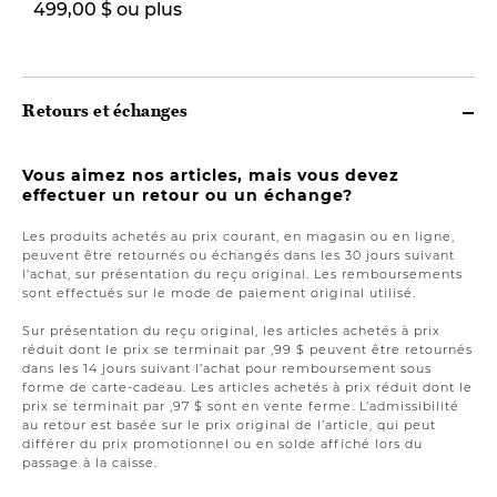
499,00 $ ou plus
19,00 $
Retours et échanges
Vous aimez nos articles, mais vous devez
effectuer un retour ou un échange?
Les produits achetés au prix courant, en magasin ou en ligne,
peuvent être retournés ou échangés dans les 30 jours suivant
l’achat, sur présentation du reçu original. Les remboursements
sont effectués sur le mode de paiement original utilisé.
Sur présentation du reçu original, les articles achetés à prix
réduit dont le prix se terminait par ,99 $ peuvent être retournés
dans les 14 jours suivant l’achat pour remboursement sous
forme de carte-cadeau. Les articles achetés à prix réduit dont le
prix se terminait par ,97 $ sont en vente ferme. L’admissibilité
au retour est basée sur le prix original de l’article, qui peut
différer du prix promotionnel ou en solde affiché lors du
passage à la caisse.