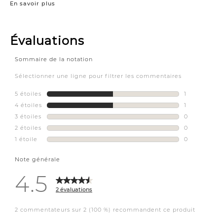
En savoir plus