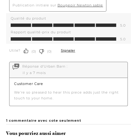
Vous pourriez aussi aimer