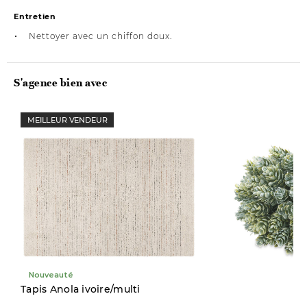
Entretien
Nettoyer avec un chiffon doux.
S'agence bien avec
MEILLEUR VENDEUR
Nouveauté
Nouveauté
Tapis Anola ivoire/multi