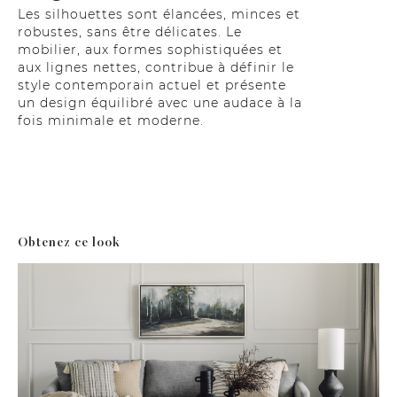
Les silhouettes sont élancées, minces et
robustes, sans être délicates. Le
mobilier, aux formes sophistiquées et
aux lignes nettes, contribue à définir le
style contemporain actuel et présente
un design équilibré avec une audace à la
fois minimale et moderne.
Obtenez ce look