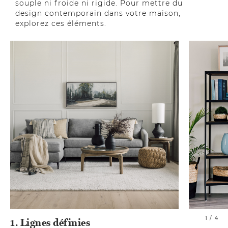
souple ni froide ni rigide. Pour mettre du
design contemporain dans votre maison,
explorez ces éléments.
1 / 4
1. Lignes définies