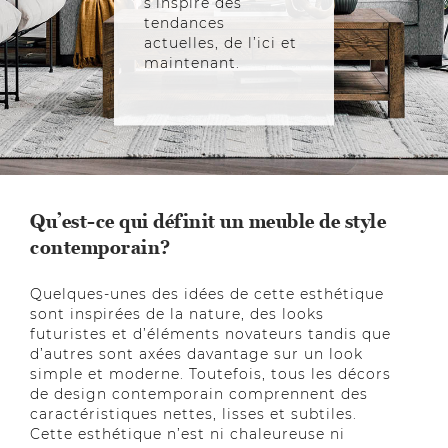
s’inspire des
tendances
actuelles, de l’ici et
maintenant.
Qu’est-ce qui définit un meuble de style
contemporain?
Quelques-unes des idées de cette esthétique
sont inspirées de la nature, des looks
futuristes et d’éléments novateurs tandis que
d’autres sont axées davantage sur un look
simple et moderne. Toutefois, tous les décors
de design contemporain comprennent des
caractéristiques nettes, lisses et subtiles.
Cette esthétique n’est ni chaleureuse ni