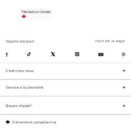
Fabriqué au Canada
Haut de la page
Soyons sociaux!
C'est chez nous
Service à la clientèle
Besoin d'aide?
Fièrement canadienne