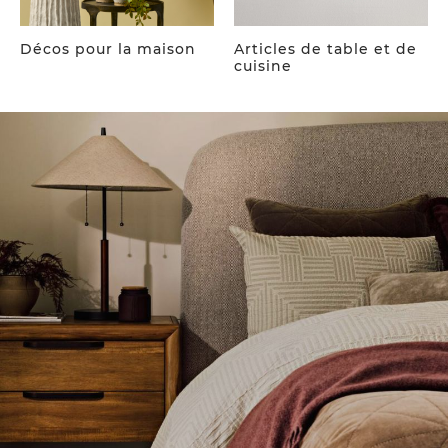
Décos pour la maison
Articles de table et de
cuisine