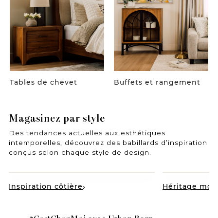
Tables de chevet
Buffets et rangement
Magasinez par style
Des tendances actuelles aux esthétiques
intemporelles, découvrez des babillards d’inspiration
conçus selon chaque style de design.
Inspiration côtière
Héritage mod