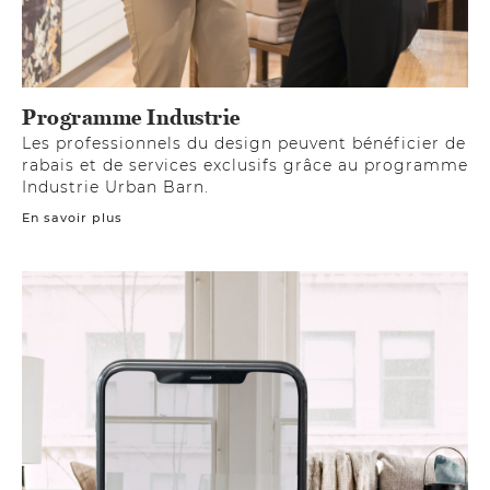
Programme Industrie
Les professionnels du design peuvent bénéficier de
rabais et de services exclusifs grâce au programme
Industrie Urban Barn.
En savoir plus