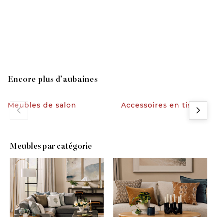
Magasinez les meubles
Magasinez les accessoires
Encore plus d’aubaines
Meubles de salon
Accessoires en tissu
Meubles par catégorie