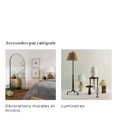
Accessoires en tissu
Accessoires par catégorie
Décorations murales et
Luminaires
miroirs