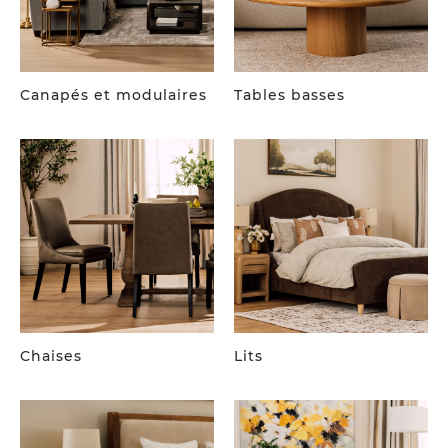
Canapés et modulaires
Tables basses
Chaises
Lits