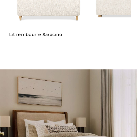
Lit rembourré Saracino