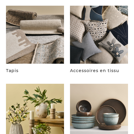
Tapis
Accessoires en tissu