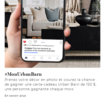
#MonUrbanBarn
Prenez votre décor en photo et courez la chance
de gagner une carte-cadeau Urban Barn de 150 $;
une personne gagnante chaque mois.
En savoir plus