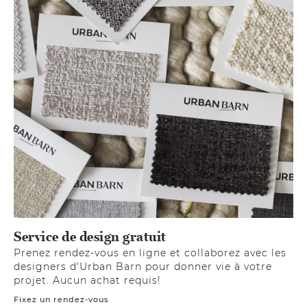
Service de design gratuit
Prenez rendez-vous en ligne et collaborez avec les
designers d'Urban Barn pour donner vie à votre
projet. Aucun achat requis!
Fixez un rendez-vous