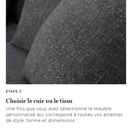
ÉTAPE 3
Choisir le cuir ou le tissu
Une fois que vous avez sélectionné le meuble
personnalisé qui correspond à toutes vos attentes
de style, forme et dimensions.