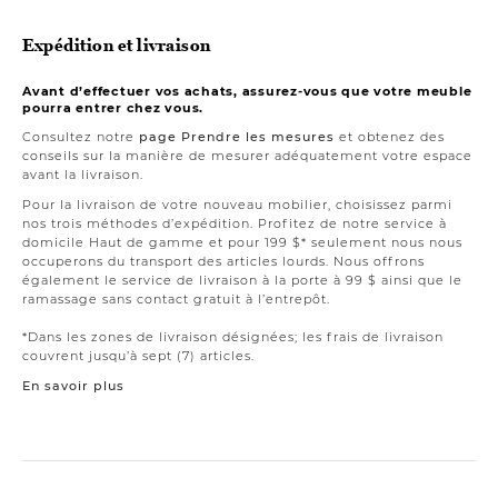
Expédition et livraison
Avant d’effectuer vos achats, assurez-vous que votre meuble
pourra entrer chez vous.
Consultez notre
page Prendre les mesures
et obtenez des
conseils sur la manière de mesurer adéquatement votre espace
avant la livraison.
Pour la livraison de votre nouveau mobilier, choisissez parmi
nos trois méthodes d’expédition. Profitez de notre service à
domicile Haut de gamme et pour 199 $* seulement nous nous
occuperons du transport des articles lourds. Nous offrons
également le service de livraison à la porte à 99 $ ainsi que le
ramassage sans contact gratuit à l’entrepôt.
*Dans les zones de livraison désignées; les frais de livraison
couvrent jusqu’à sept (7) articles.
En savoir plus