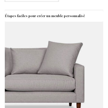
Étapes faciles pour créer un meuble personnalisé