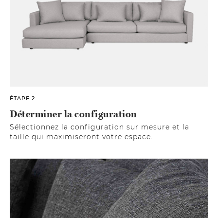
ÉTAPE 2
Déterminer la configuration
Sélectionnez la configuration sur mesure et la
taille qui maximiseront votre espace.