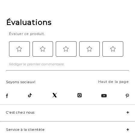
Haut de la page
Soyons sociaux!
C'est chez nous
Service à la clientèle