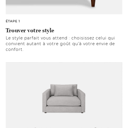
ÉTAPE 1
Trouver votre style
Le style parfait vous attend : choisissez celui qui
convient autant à votre goût qu’à votre envie de
confort.