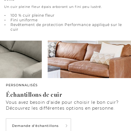
Un cuir pleine fleur épais arborant un fini peu lustré.
100 % cuir pleine fleur
Fini uniforme
Revêtement de protection Performance appliqué sur le
cuir
PERSONNALISÉS
Échantillons de cuir
Vous avez besoin d'aide pour choisir le bon cuir?
Découvrez les différentes options en personne.
Demande d'échantillons