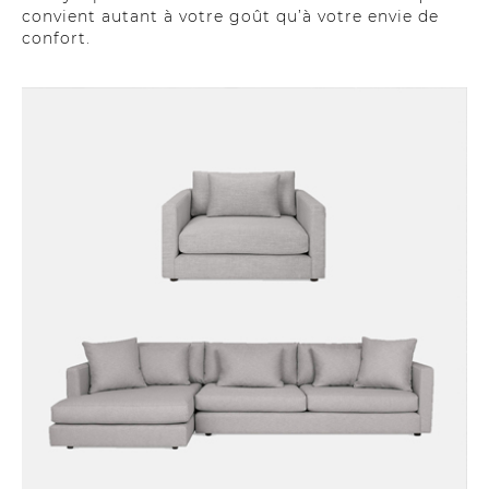
convient autant à votre goût qu’à votre envie de
confort.