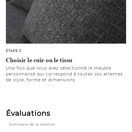
ÉTAPE 3
Choisir le cuir ou le tissu
Une fois que vous avez sélectionné le meuble
personnalisé qui correspond à toutes vos attentes
de style, forme et dimensions.