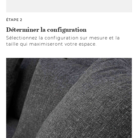
ÉTAPE 2
Déterminer la configuration
Sélectionnez la configuration sur mesure et la
taille qui maximiseront votre espace.