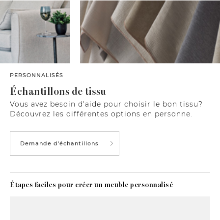
PERSONNALISÉS
Échantillons de tissu
Vous avez besoin d'aide pour choisir le bon tissu?
Découvrez les différentes options en personne.
Demande d'échantillons
Étapes faciles pour créer un meuble personnalisé