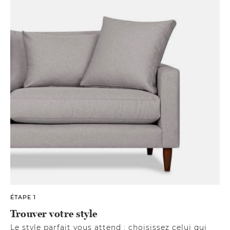
ÉTAPE 1
Trouver votre style
Le style parfait vous attend : choisissez celui qui