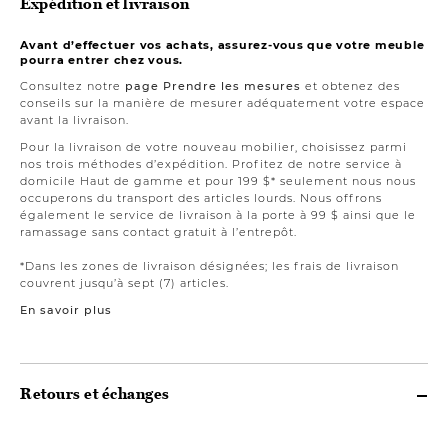
Expédition et livraison
Avant d’effectuer vos achats, assurez-vous que votre meuble
pourra entrer chez vous.
Consultez notre
page Prendre les mesures
et obtenez des
conseils sur la manière de mesurer adéquatement votre espace
avant la livraison.
Pour la livraison de votre nouveau mobilier, choisissez parmi
nos trois méthodes d’expédition. Profitez de notre service à
domicile Haut de gamme et pour 199 $* seulement nous nous
occuperons du transport des articles lourds. Nous offrons
également le service de livraison à la porte à 99 $ ainsi que le
ramassage sans contact gratuit à l’entrepôt.
*Dans les zones de livraison désignées; les frais de livraison
couvrent jusqu’à sept (7) articles.
En savoir plus
Retours et échanges