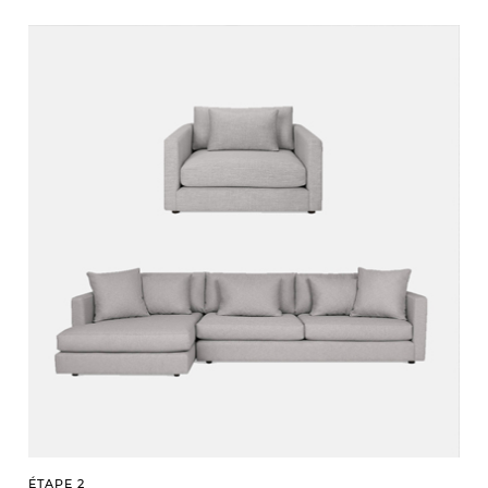
ÉTAPE 2