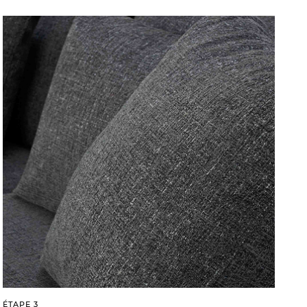
ÉTAPE 3