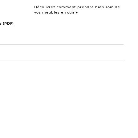
Découvrez comment prendre bien soin de
vos meubles en cuir ▸
s (PDF)