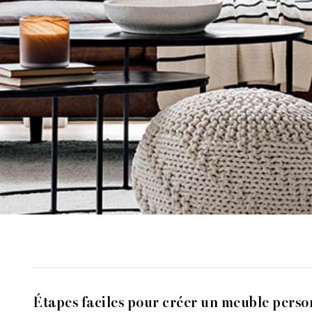
Étapes faciles pour créer un meuble perso