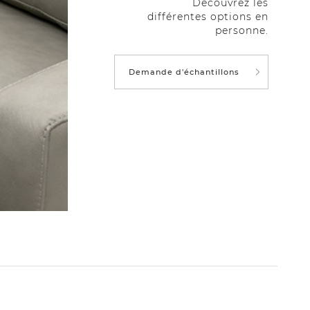
Découvrez les
différentes options en
personne.
Demande d'échantillons