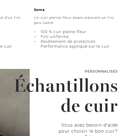
Soma
é d’un fini
Un cuir pleine fleur épais arborant un fini
peu lustré.
100 % cuir pleine fleur
Fini uniforme
Revêtement de protection
e cuir
Performance appliqué sur le cuir
PERSONNALISÉS
Échantillons
de cuir
Vous avez besoin d'aide
pour choisir le bon cuir?