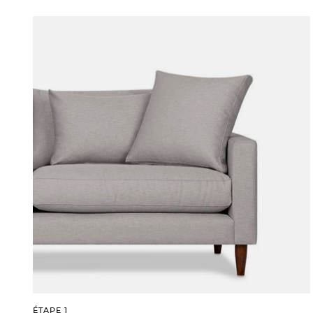
ÉTAPE 1