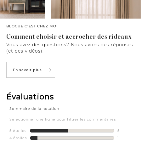
BLOGUE C’EST CHEZ MOI
Comment choisir et accrocher des rideaux
Vous avez des questions? Nous avons des réponses
(et des vidéos).
En savoir plus