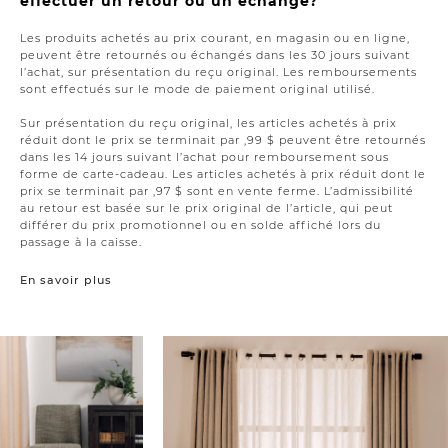
effectuer un retour ou un échange?
Les produits achetés au prix courant, en magasin ou en ligne,
peuvent être retournés ou échangés dans les 30 jours suivant
l’achat, sur présentation du reçu original. Les remboursements
sont effectués sur le mode de paiement original utilisé.
Sur présentation du reçu original, les articles achetés à prix
réduit dont le prix se terminait par ,99 $ peuvent être retournés
dans les 14 jours suivant l’achat pour remboursement sous
forme de carte-cadeau. Les articles achetés à prix réduit dont le
prix se terminait par ,97 $ sont en vente ferme. L’admissibilité
au retour est basée sur le prix original de l’article, qui peut
différer du prix promotionnel ou en solde affiché lors du
passage à la caisse.
En savoir plus