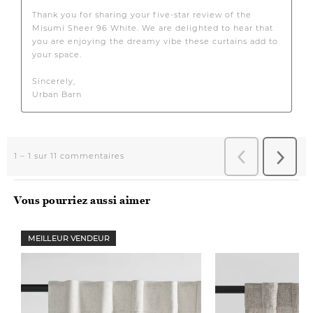
Vous pourriez aussi aimer
MEILLEUR VENDEUR