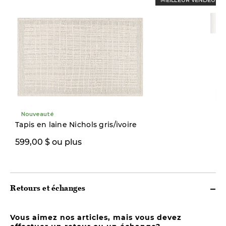
Nouveauté
Tapis en laine Nichols gris/ivoire
599,00 $ ou plus
499,00 $
Retours et échanges
Vous aimez nos articles, mais vous devez