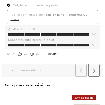
Vous pourriez aussi aimer
50 % de rabais