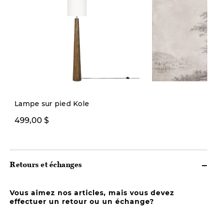
Nouveauté
Lampe sur pied Kole
499,00 $
199,00 $
Retours et échanges
Vous aimez nos articles, mais vous devez
effectuer un retour ou un échange?