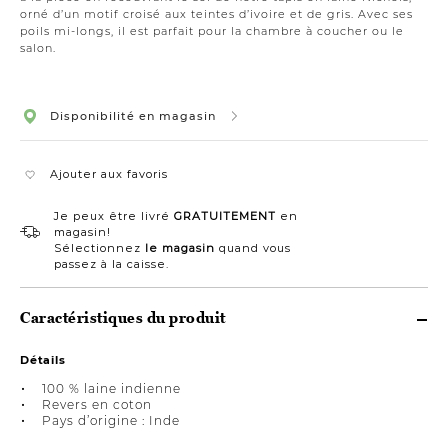
orné d’un motif croisé aux teintes d’ivoire et de gris. Avec ses
poils mi-longs, il est parfait pour la chambre à coucher ou le
salon.
Disponibilité en magasin
Ajouter aux favoris
Je peux être livré
GRATUITEMENT
en
magasin!
Sélectionnez
le magasin
quand vous
passez à la caisse.
Caractéristiques du produit
Détails
100 % laine indienne
Revers en coton
Pays d’origine : Inde