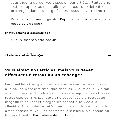
vous aider à garder vos tissus en parfait état. Faites une
lecture rapide, puis installez-vous pour une détente
prolongée dans les magnifiques tissus de votre choix.
Découvrez comment garder l’apparence fabuleuse de vos
meubles en tissu ▸
Instructions d'assemblage
Aucun assemblage requis
Retours et échanges
Vous aimez nos articles, mais vous devez
effectuer un retour ou un échange?
Les meubles et les grands accessoires, accompagnés du reçu
original, peuvent être retournés dans les 14 jours de la livraison
ou du ramassage. Tous les meubles sont assujettis à des frais de
restockage de 15 %. Les retours ne peuvent être effectués au
magasin et doivent être organisés par notre service à la
clientèle. Si vous désirez effectuer un retour de meuble ou de
grand accessoire, veuillez contacter le service à la clientèle par
le biais de notre
Formulaire de contact.