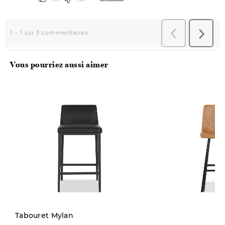
Vous pourriez aussi aimer
Tabouret Mylan