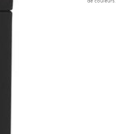
de couleurs.