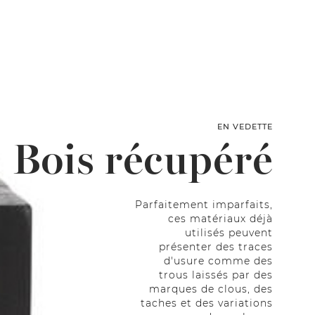
EN VEDETTE
Bois récupéré
Parfaitement imparfaits,
ces matériaux déjà
utilisés peuvent
présenter des traces
d'usure comme des
trous laissés par des
marques de clous, des
taches et des variations