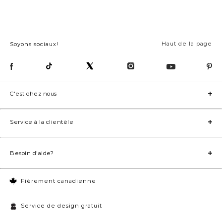
Haut de la page
Soyons sociaux!
C'est chez nous
Service à la clientèle
Besoin d'aide?
Fièrement canadienne
Service de design gratuit