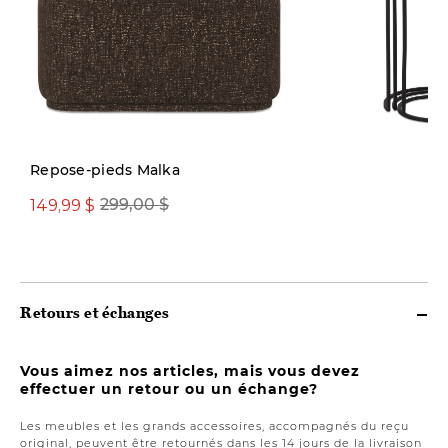
Repose-pieds Malka
149,99 $
299,00 $
349,00 $
Retours et échanges
Vous aimez nos articles, mais vous devez
effectuer un retour ou un échange?
Les meubles et les grands accessoires, accompagnés du reçu
original, peuvent être retournés dans les 14 jours de la livraison