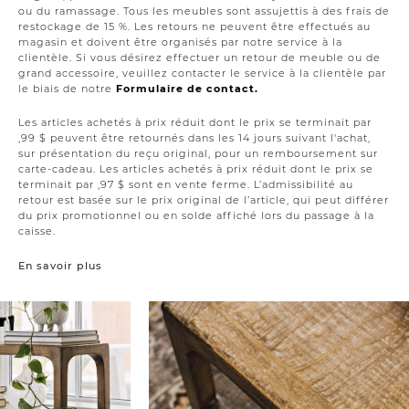
ou du ramassage. Tous les meubles sont assujettis à des frais de
restockage de 15 %. Les retours ne peuvent être effectués au
magasin et doivent être organisés par notre service à la
clientèle. Si vous désirez effectuer un retour de meuble ou de
grand accessoire, veuillez contacter le service à la clientèle par
le biais de notre
Formulaire de contact.
Les articles achetés à prix réduit dont le prix se terminait par
,99 $ peuvent être retournés dans les 14 jours suivant l'achat,
sur présentation du reçu original, pour un remboursement sur
carte-cadeau. Les articles achetés à prix réduit dont le prix se
terminait par ,97 $ sont en vente ferme. L’admissibilité au
retour est basée sur le prix original de l’article, qui peut différer
du prix promotionnel ou en solde affiché lors du passage à la
caisse.
En savoir plus