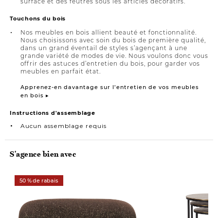
surface et des feutres sous les articles décoratifs.
Touchons du bois
Nos meubles en bois allient beauté et fonctionnalité.
Nous choisissons avec soin du bois de première qualité,
dans un grand éventail de styles s’agençant à une
grande variété de modes de vie. Nous voulons donc vous
offrir des astuces d’entretien du bois, pour garder vos
meubles en parfait état.
Apprenez-en davantage sur l’entretien de vos meubles
en bois ▸
Instructions d'assemblage
Aucun assemblage requis
S'agence bien avec
50 % de rabais