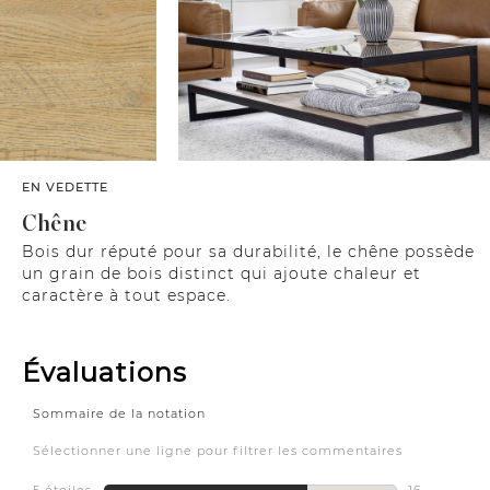
EN VEDETTE
Chêne
Bois dur réputé pour sa durabilité, le chêne possède
un grain de bois distinct qui ajoute chaleur et
caractère à tout espace.