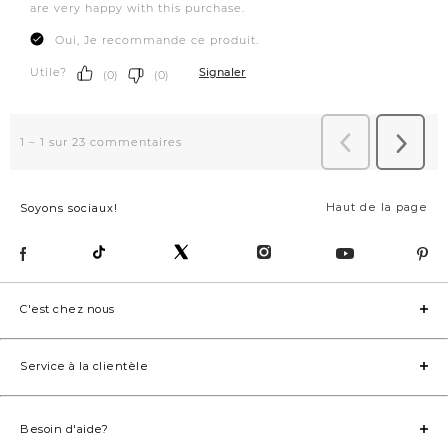
Haut de la page
Soyons sociaux!
C'est chez nous
Service à la clientèle
Besoin d'aide?