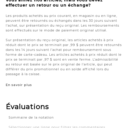
effectuer un retour ou un échange?
Les produits achetés au prix courant, en magasin ou en ligne,
peuvent être retournés ou échangés dans les 30 jours suivant
l’achat, sur présentation du reçu original. Les remboursements
sont effectués sur le mode de paiement original utilisé.
Sur présentation du reçu original, les articles achetés à prix
réduit dont le prix se terminait par ,99 $ peuvent être retournés
dans les 14 jours suivant l’achat pour remboursement sous
forme de carte-cadeau. Les articles achetés à prix réduit dont le
prix se terminait par ,97 $ sont en vente ferme. L’admissibilité
au retour est basée sur le prix original de l’article, qui peut
différer du prix promotionnel ou en solde affiché lors du
passage à la caisse.
En savoir plus