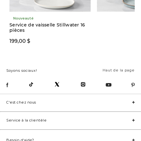
Nouveauté
Nouveauté
Service de vaisselle Stillwater 16
pièces
199,00 $
199,00 $
Haut de la page
Soyons sociaux!
C'est chez nous
Service à la clientèle
Besoin d'aide?