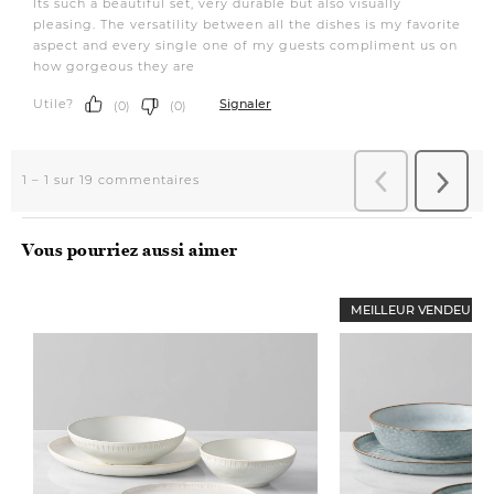
Vous pourriez aussi aimer
MEILLEUR VENDEUR