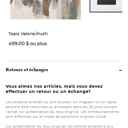
Nouveauté
Tapis Valerie/multi
499,00 $ ou plus
149,00 $
Retours et échanges
Vous aimez nos articles, mais vous devez
effectuer un retour ou un échange?
Les produits achetés au prix courant, en magasin ou en ligne,
peuvent être retournés ou échangés dans les 30 jours suivant
l’achat, sur présentation du reçu original. Les remboursements
sont effectués sur le mode de paiement original utilisé.
Sur présentation du reçu original, les articles achetés à prix