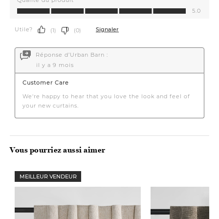
Vous pourriez aussi aimer
MEILLEUR VENDEUR