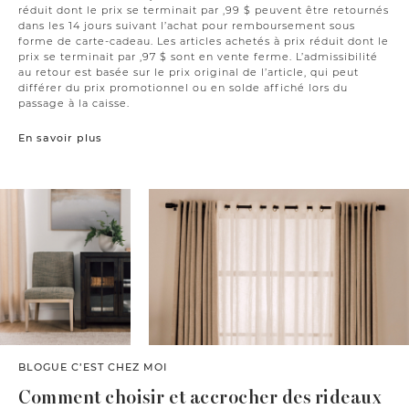
réduit dont le prix se terminait par ,99 $ peuvent être retournés
dans les 14 jours suivant l’achat pour remboursement sous
forme de carte-cadeau. Les articles achetés à prix réduit dont le
prix se terminait par ,97 $ sont en vente ferme. L’admissibilité
au retour est basée sur le prix original de l’article, qui peut
différer du prix promotionnel ou en solde affiché lors du
passage à la caisse.
En savoir plus
BLOGUE C’EST CHEZ MOI
Comment choisir et accrocher des rideaux