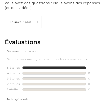
Vous avez des questions? Nous avons des réponses
(et des vidéos).
En savoir plus