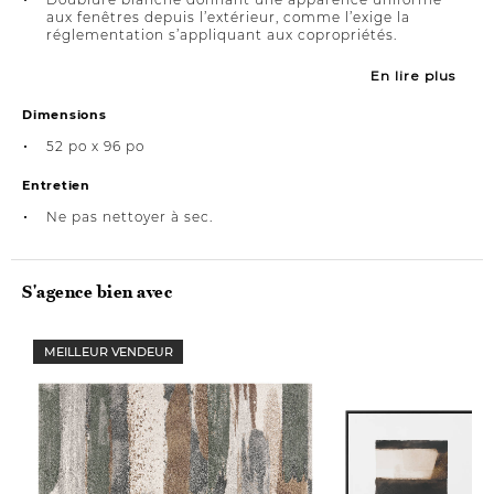
aux fenêtres depuis l’extérieur, comme l’exige la
réglementation s’appliquant aux copropriétés.
En lire plus
Dimensions
52 po x 96 po
Entretien
Ne pas nettoyer à sec.
S'agence bien avec
MEILLEUR VENDEUR