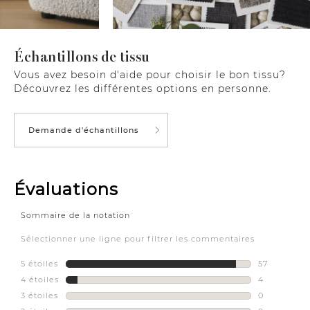
Échantillons de tissu
Vous avez besoin d'aide pour choisir le bon tissu?
Découvrez les différentes options en personne.
Demande d'échantillons