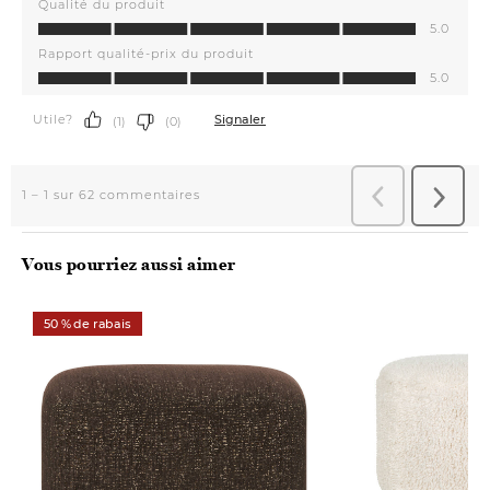
Vous pourriez aussi aimer
50 % de rabais