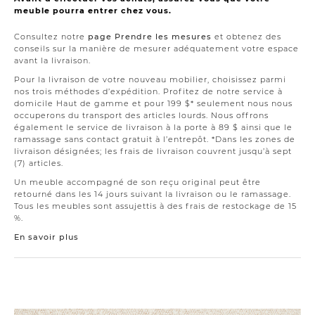
meuble pourra entrer chez vous.
Consultez notre
page Prendre les mesures
et obtenez des
conseils sur la manière de mesurer adéquatement votre espace
avant la livraison.
Pour la livraison de votre nouveau mobilier, choisissez parmi
nos trois méthodes d’expédition. Profitez de notre service à
domicile Haut de gamme et pour 199 $* seulement nous nous
occuperons du transport des articles lourds. Nous offrons
également le service de livraison à la porte à 89 $ ainsi que le
ramassage sans contact gratuit à l’entrepôt. *Dans les zones de
livraison désignées; les frais de livraison couvrent jusqu’à sept
(7) articles.
Un meuble accompagné de son reçu original peut être
retourné dans les 14 jours suivant la livraison ou le ramassage.
Tous les meubles sont assujettis à des frais de restockage de 15
%.
En savoir plus