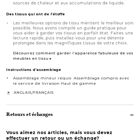
sources de chaleur et aux accumulations de liquide.
Des tissus qui ont de l'étoffe
Les meilleures options de tissu méritent le meilleur soin
possible. Nous avons compilé un guide pratique pour
vous aider à garder vos tissus en parfait état. Faites une
lecture rapide, puis installez-vous pour une détente
prolongée dans les magnifiques tissus de votre choix.
Découvrez comment garder l’apparence fabuleuse de vos
meubles en tissu ▸
Instructions d'assemblage
Assemblage mineur requis∙ Assemblage compris avec
le service de livraison Haut de gamme
/
ANGLAIS
FRANÇAIS
Retours et échanges
Vous aimez nos articles, mais vous devez
effectuer un retour ou un échange?