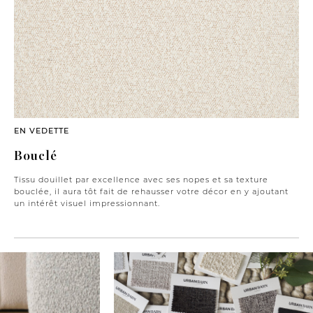
EN VEDETTE
Bouclé
Tissu douillet par excellence avec ses nopes et sa texture
bouclée, il aura tôt fait de rehausser votre décor en y ajoutant
un intérêt visuel impressionnant.