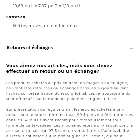
19,68 po L x 7,87 po P x 1,18 po H
Entretien
Nettoyer avec un chiffon doux.
Retours et échanges
Vous aimez nos articles, mais vous devez
effectuer un retour ou un échange?
Les produits achetés au prix courant, en magasin ou en ligne,
peuvent être retournés ou échangés dans les 30 jours suivant
l’achat, sur présentation du reçu original. Les remboursements
sont effectués sur le mode de paiement original utilisé.
Sur présentation du reçu original, les articles achetés à prix
réduit dont le prix se terminait par ,99 $ peuvent être retournés
dans les 14 jours suivant l’achat pour remboursement sous
forme de carte-cadeau. Les articles achetés à prix réduit dont le
prix se terminait par ,97 $ sont en vente ferme. L’admissibilité
au retour est basée sur le prix original de l’article, qui peut