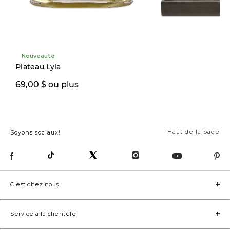
Nouveauté
Nouveauté
Plateau Lyla
69,00 $ ou plus
79,00 $
Haut de la page
Soyons sociaux!
C'est chez nous
Service à la clientèle