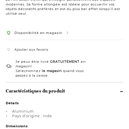
modernes. Sa forme allongée est idéale pour accueillir vos
objets décoratifs préférés et est du plus bel effet lorsqu’il est
utilisé seul.
Disponibilité en magasin
Ajouter aux favoris
Je peux être livré
GRATUITEMENT
en
magasin!
Sélectionnez
le magasin
quand vous
passez à la caisse.
Caractéristiques du produit
Détails
Aluminium
Pays d’origine : Inde
Dimensions