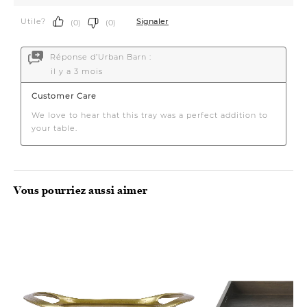
Vous pourriez aussi aimer