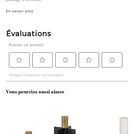
En savoir plus
Vous pourriez aussi aimer