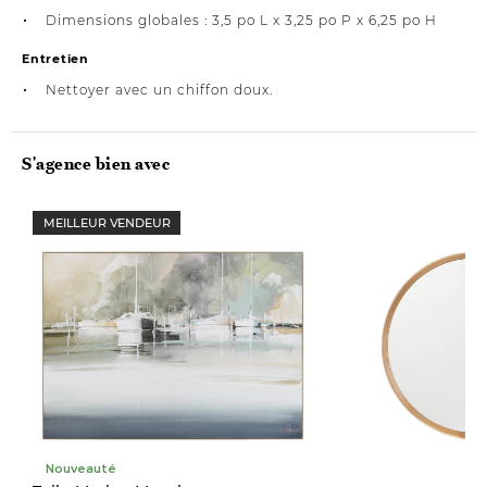
Dimensions globales : 3,5 po L x 3,25 po P x 6,25 po H
Entretien
Nettoyer avec un chiffon doux.
S'agence bien avec
MEILLEUR VENDEUR
Nouveauté