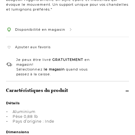
évoque le mouvement. Un support unique pour vos chandelles
et lumignons préférés."
Disponibilité en magasin
Ajouter aux favoris
Je peux être livré
GRATUITEMENT
en
magasin!
Sélectionnez
le magasin
quand vous
passez à la caisse.
Caractéristiques du produit
Détails
Aluminium
Pèse 0,88 lb
Pays d’origine : Inde
Dimensions