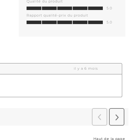
Haut de la page