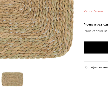
Vente ferme
Vous avez du 
Pour vérifier sa
Ajouter aux