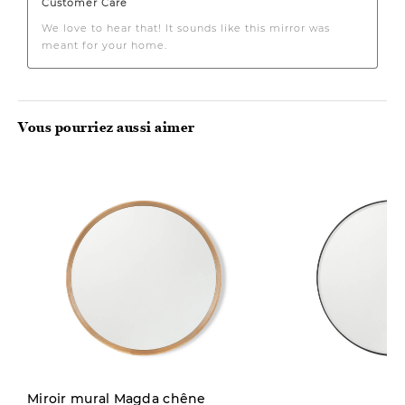
Vous pourriez aussi aimer
Miroir mural Magda chêne