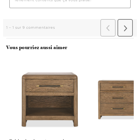
Vous pourriez aussi aimer
Précommande