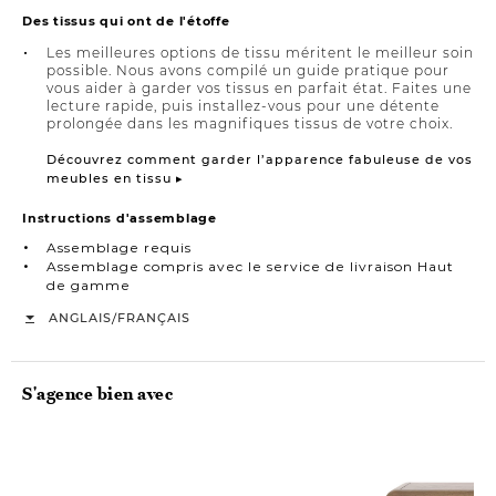
Des tissus qui ont de l'étoffe
Les meilleures options de tissu méritent le meilleur soin
possible. Nous avons compilé un guide pratique pour
vous aider à garder vos tissus en parfait état. Faites une
lecture rapide, puis installez-vous pour une détente
prolongée dans les magnifiques tissus de votre choix.
Découvrez comment garder l’apparence fabuleuse de vos
meubles en tissu ▸
Instructions d'assemblage
Assemblage requis
Assemblage compris avec le service de livraison Haut
de gamme
/
ANGLAIS
FRANÇAIS
S'agence bien avec