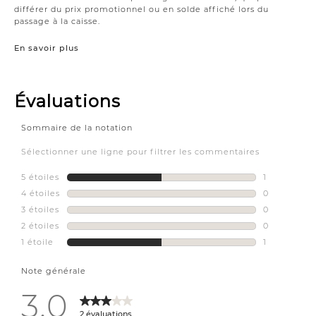
différer du prix promotionnel ou en solde affiché lors du
passage à la caisse.
En savoir plus