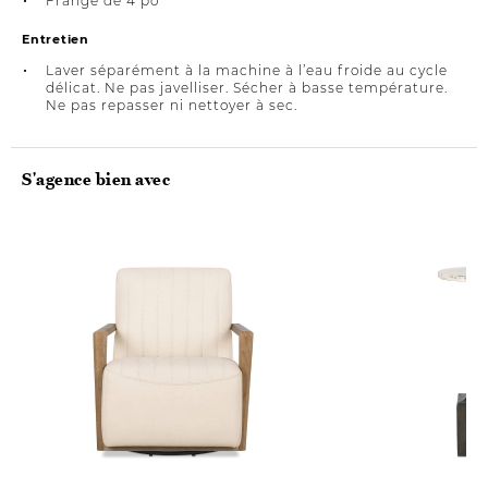
Frange de 4 po
Entretien
Laver séparément à la machine à l’eau froide au cycle
délicat. Ne pas javelliser. Sécher à basse température.
Ne pas repasser ni nettoyer à sec.
S'agence bien avec
Précommande