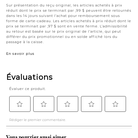
Sur présentation du reçu original, les articles achetés à prix
réduit dont le prix se terminait par ,99 $ peuvent être retournés
dans les 14 jours suivant l’achat pour remboursement sous
forme de carte-cadeau. Les articles achetés à prix réduit dont le
prix se terminait par ,97 $ sont en vente ferme. L’admissibilité
au retour est basée sur le prix original de l’article, qui peut
différer du prix promotionnel ou en solde affiché lors du
passage à la caisse.
En savoir plus
Vous pourriez aussi aimer