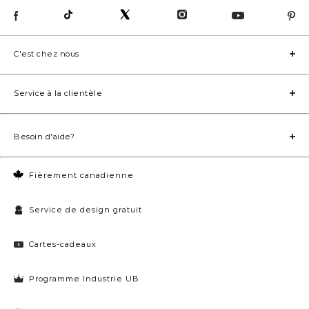
C'est chez nous
Service à la clientèle
Besoin d'aide?
Fièrement canadienne
Service de design gratuit
Cartes-cadeaux
Programme Industrie UB