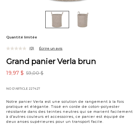
Quantité limitée
(0)
Écrire un avis
Grand panier Verla brun
19,97 $
59,00 $
NO D’ARTICLE
227427
Notre panier Verla est une solution de rangement à la fois
pratique et élégante. Tissé en corde de coton-polyester
résistante dans des teintes neutres qui se marient facilement
à d’autres couleurs et accessoires, ce panier est équipé de
deux anses supérieures pour un transport facile.