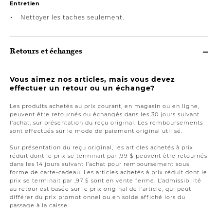
Entretien
Nettoyer les taches seulement.
Retours et échanges
Vous aimez nos articles, mais vous devez
effectuer un retour ou un échange?
Les produits achetés au prix courant, en magasin ou en ligne,
peuvent être retournés ou échangés dans les 30 jours suivant
l’achat, sur présentation du reçu original. Les remboursements
sont effectués sur le mode de paiement original utilisé.
Sur présentation du reçu original, les articles achetés à prix
réduit dont le prix se terminait par ,99 $ peuvent être retournés
dans les 14 jours suivant l’achat pour remboursement sous
forme de carte-cadeau. Les articles achetés à prix réduit dont le
prix se terminait par ,97 $ sont en vente ferme. L’admissibilité
au retour est basée sur le prix original de l’article, qui peut
différer du prix promotionnel ou en solde affiché lors du
passage à la caisse.