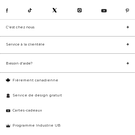
C'est chez nous
Service à la clientèle
Besoin d'aide?
Fièrement canadienne
Service de design gratuit
Cartes-cadeaux
Programme Industrie UB