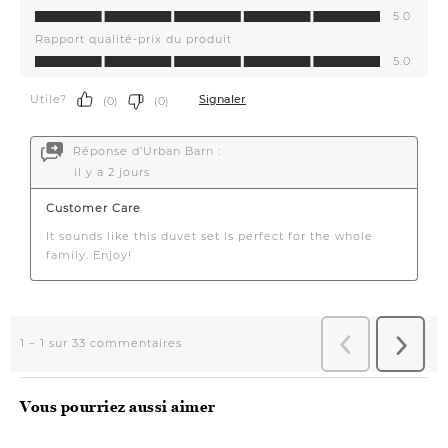
Vous pourriez aussi aimer