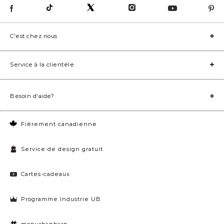
C'est chez nous
Service à la clientèle
Besoin d'aide?
Fièrement canadienne
Service de design gratuit
Cartes-cadeaux
Programme Industrie UB
monurbanbarn