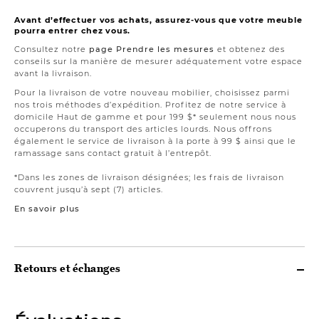
Avant d’effectuer vos achats, assurez-vous que votre meuble
pourra entrer chez vous.
Consultez notre
page Prendre les mesures
et obtenez des
conseils sur la manière de mesurer adéquatement votre espace
avant la livraison.
Pour la livraison de votre nouveau mobilier, choisissez parmi
nos trois méthodes d’expédition. Profitez de notre service à
domicile Haut de gamme et pour 199 $* seulement nous nous
occuperons du transport des articles lourds. Nous offrons
également le service de livraison à la porte à 99 $ ainsi que le
ramassage sans contact gratuit à l’entrepôt.
*Dans les zones de livraison désignées; les frais de livraison
couvrent jusqu’à sept (7) articles.
En savoir plus
Retours et échanges