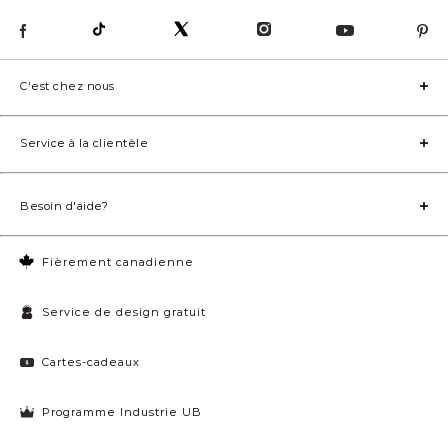
C'est chez nous
Service à la clientèle
Besoin d'aide?
Fièrement canadienne
Service de design gratuit
Cartes-cadeaux
Programme Industrie UB