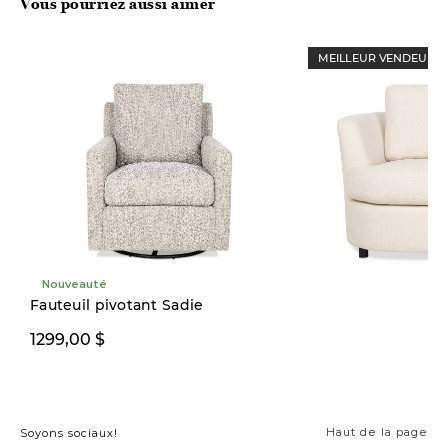
Vous pourriez aussi aimer
MEILLEUR VENDEUR
Nouveauté
Fauteuil pivotant Sadie
1299,00 $
1199,00 $
Haut de la page
Soyons sociaux!