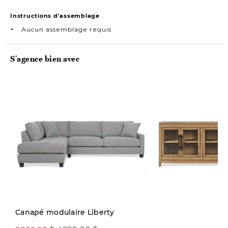
Instructions d'assemblage
Aucun assemblage requis
S'agence bien avec
Précommande
Canapé modulaire Liberty