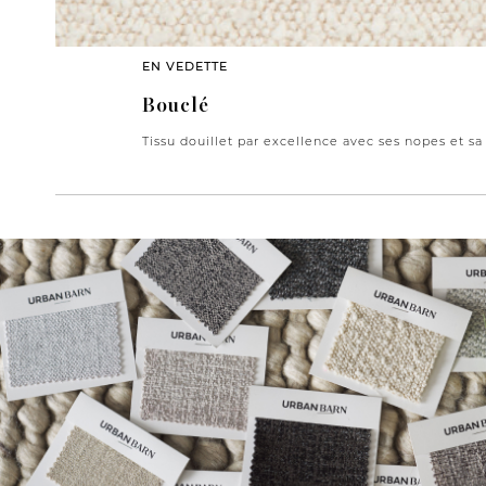
EN VEDETTE
Bouclé
Tissu douillet par excellence avec ses nopes et sa 