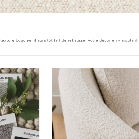
texture bouclée, il aura tôt fait de rehausser votre décor en y ajoutant