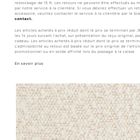
restockage de 15 %. Les retours ne peuvent être effectués au 
par notre service à la clientèle. Si vous désirez effectuer un 
accessoire, veuillez contacter le service à la clientèle par le bi
contact.
Les articles achetés à prix réduit dont le prix se terminait par
les 14 jours suivant l'achat, sur présentation du reçu original,
cadeau. Les articles achetés à prix réduit dont le prix se termin
L’admissibilité au retour est basée sur le prix original de l’artic
promotionnel ou en solde affiché lors du passage à la caisse.
En savoir plus