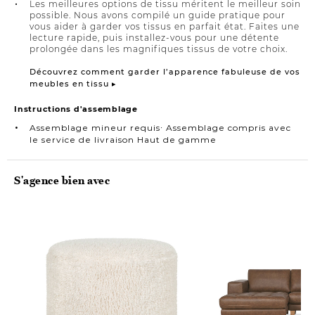
Les meilleures options de tissu méritent le meilleur soin
possible. Nous avons compilé un guide pratique pour
vous aider à garder vos tissus en parfait état. Faites une
lecture rapide, puis installez-vous pour une détente
prolongée dans les magnifiques tissus de votre choix.
Découvrez comment garder l’apparence fabuleuse de vos
meubles en tissu ▸
Instructions d'assemblage
Assemblage mineur requis∙ Assemblage compris avec
le service de livraison Haut de gamme
S'agence bien avec