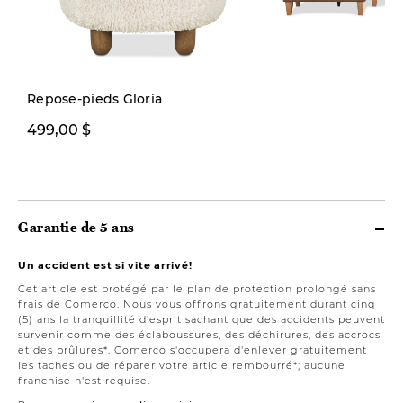
Repose-pieds Gloria
499,00 $
4499,00 $
Garantie de 5 ans
Un accident est si vite arrivé!
Cet article est protégé par le plan de protection prolongé sans
frais de Comerco. Nous vous offrons gratuitement durant cinq
(5) ans la tranquillité d'esprit sachant que des accidents peuvent
survenir comme des éclaboussures, des déchirures, des accrocs
et des brûlures*. Comerco s'occupera d'enlever gratuitement
les taches ou de réparer votre article rembourré*; aucune
franchise n'est requise.