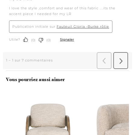
Vous pourriez aussi aimer