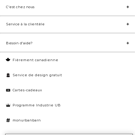
C'est chez nous
Service à la clientèle
Besoin d'aide?
Fièrement canadienne
Service de design gratuit
Cartes-cadeaux
Programme Industrie UB
monurbanbarn