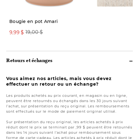
Nouveauté
Bougie en pot Amari
9,99 $
19,00 $
499,00 $ ou plus
Retours et échanges
Vous aimez nos articles, mais vous devez
effectuer un retour ou un échange?
Les produits achetés au prix courant, en magasin ou en ligne,
peuvent être retournés ou échangés dans les 30 jours suivant
l’achat, sur présentation du reçu original. Les remboursements
sont effectués sur le mode de paiement original utilisé.
Sur présentation du reçu original, les articles achetés à prix
réduit dont le prix se terminait par ,99 $ peuvent être retournés
dans les 14 jours suivant l’achat pour remboursement sous
forme de carte-cadeau. Les articles achetés à prix réduit dont le