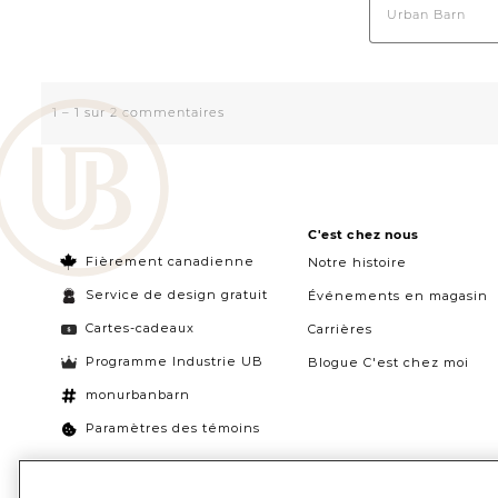
C'est chez nous
Fièrement canadienne
Notre histoire
Service de design gratuit
Événements en magasin
Cartes-cadeaux
Carrières
Programme Industrie UB
Blogue C'est chez moi
monurbanbarn
Paramètres des témoins