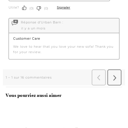
Vous pourriez aussi aimer