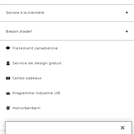
Service à la clientèle
Besoin d'aide?
Fièrement canadienne
Service de design gratuit
Cartes-cadeaux
Programme Industrie UB
monurbanbarn
Paramètres des témoins