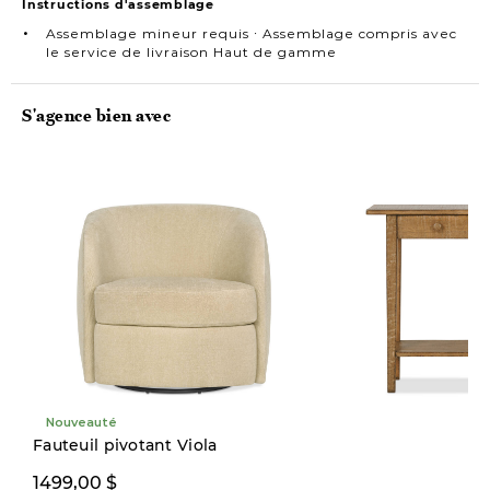
Instructions d'assemblage
Assemblage mineur requis ∙ Assemblage compris avec
le service de livraison Haut de gamme
S'agence bien avec
Nouveauté
Quantité limitée
Fauteuil pivotant Viola
1499,00 $