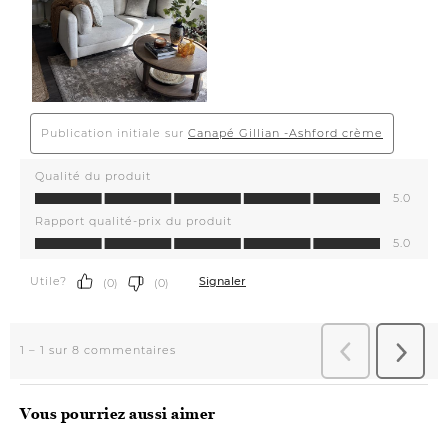
Vous pourriez aussi aimer