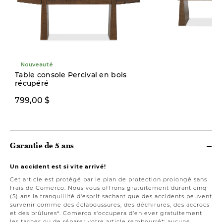
Nouveauté
Nouveauté
Table console Percival en bois
récupéré
799,00 $
799,00 $
Garantie de 5 ans
Un accident est si vite arrivé!
Cet article est protégé par le plan de protection prolongé sans
frais de Comerco. Nous vous offrons gratuitement durant cinq
(5) ans la tranquillité d'esprit sachant que des accidents peuvent
survenir comme des éclaboussures, des déchirures, des accrocs
et des brûlures*. Comerco s'occupera d'enlever gratuitement
les taches ou de réparer votre article rembourré*; aucune