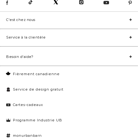
C'est chez nous
Service à la clientèle
Besoin d'aide?
Fièrement canadienne
Service de design gratuit
Cartes-cadeaux
Programme Industrie UB
monurbanbarn