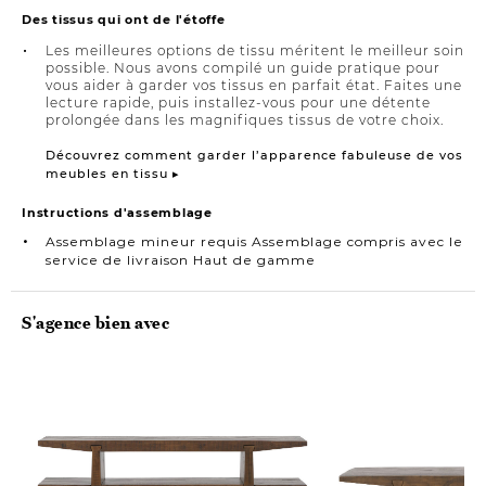
Des tissus qui ont de l'étoffe
Les meilleures options de tissu méritent le meilleur soin
possible. Nous avons compilé un guide pratique pour
vous aider à garder vos tissus en parfait état. Faites une
lecture rapide, puis installez-vous pour une détente
prolongée dans les magnifiques tissus de votre choix.
Découvrez comment garder l’apparence fabuleuse de vos
meubles en tissu ▸
Instructions d'assemblage
Assemblage mineur requis Assemblage compris avec le
service de livraison Haut de gamme
S'agence bien avec