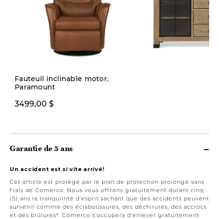
Fauteuil inclinable motor.
Paramount
1999,00 $
3499,00 $
Garantie de 5 ans
Un accident est si vite arrivé!
Cet article est protégé par le plan de protection prolongé sans
frais de Comerco. Nous vous offrons gratuitement durant cinq
(5) ans la tranquillité d'esprit sachant que des accidents peuvent
survenir comme des éclaboussures, des déchirures, des accrocs
et des brûlures*. Comerco s'occupera d'enlever gratuitement