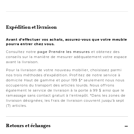
Expédition et livraison
Avant d’effectuer vos achats, assurez-vous que votre meuble
pourra entrer chez vous.
Consultez notre
page Prendre les mesures
et obtenez des
conseils sur la manière de mesurer adéquatement votre espace
avant la livraison.
Pour la livraison de votre nouveau mobilier, choisissez parmi
nos trois méthodes d’expédition. Profitez de notre service à
domicile Haut de gamme et pour 199 $* seulement nous nous
occuperons du transport des articles lourds. Nous offrons
également le service de livraison à la porte à 99 $ ainsi que le
ramassage sans contact gratuit à l’entrepôt. *Dans les zones de
livraison désignées; les frais de livraison couvrent jusqu’à sept
(7) articles.
Retours et échanges