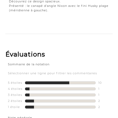
Découvrez ce design spacieux.
Présenté : le canapé d’angle Nixon avec le fini Husky plage
(méridienne à gauche).