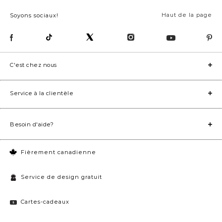
Haut de la page
Soyons sociaux!
C'est chez nous
Service à la clientèle
Besoin d'aide?
Fièrement canadienne
Service de design gratuit
Cartes-cadeaux