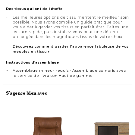
Des tissus qui ont de l'étoffe
Les meilleures options de tissu méritent le meilleur soin
possible. Nous avons compilé un guide pratique pour
vous aider à garder vos tissus en parfait état. Faites une
lecture rapide, puis installez-vous pour une détente
prolongée dans les magnifiques tissus de votre choix.
Découvrez comment garder l’apparence fabuleuse de vos
meubles en tissu ▸
Instructions d'assemblage
Assemblage mineur requis ∙ Assemblage compris avec
le service de livraison Haut de gamme
S'agence bien avec