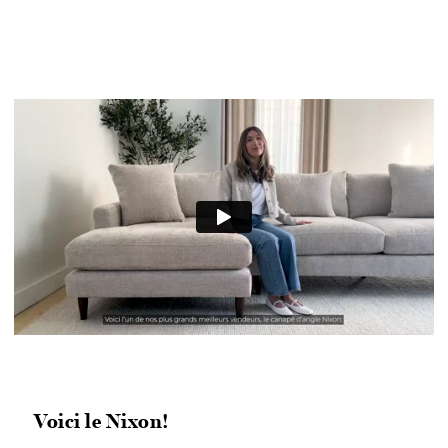
Voici le Nixon!