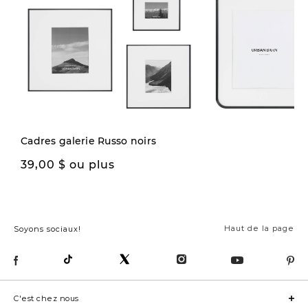
Cadres galerie Russo noirs
39,00 $ ou plus
16,00 $
Haut de la page
Soyons sociaux!
C'est chez nous