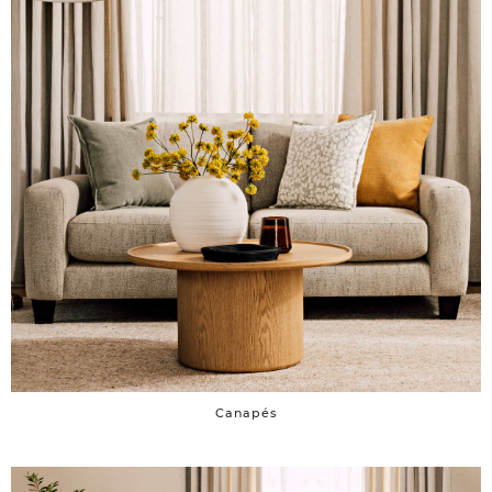
Canapés