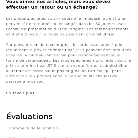
Vous aimez nos articles, mais vous devez
effectuer un retour ou un échange?
Les produits achetés au prix courant, en magasin ou en ligne,
peuvent être retournés ou échangés dans les 30 jours suivant
l’achat, sur présentation du reçu original. Les remboursements
sont effectués sur le mode de paiement original utilisé.
Sur présentation du reçu original, les articles achetés à prix
réduit dont le prix se terminait par ,99 $ peuvent être retournés
dans les 14 jours suivant l’achat pour remboursement sous
forme de carte-cadeau. Les articles achetés à prix réduit dont le
prix se terminait par ,97 $ sont en vente ferme. L’admissibilité
au retour est basée sur le prix original de l’article, qui peut
différer du prix promotionnel ou en solde affiché lors du
passage à la caisse.
En savoir plus