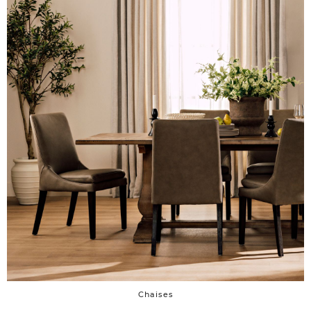
Chaises