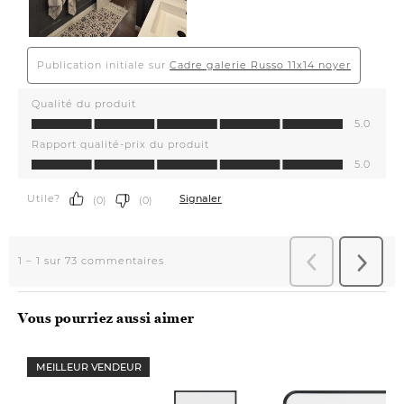
Vous pourriez aussi aimer
MEILLEUR VENDEUR