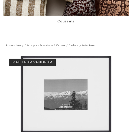
Coussins
Accessoires
Décos pour la maison
Cadres
Cadres galerie Russo
MEILLEUR VENDEUR