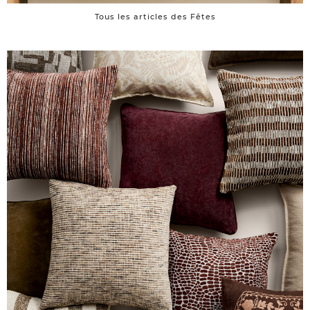
Tous les articles des Fêtes