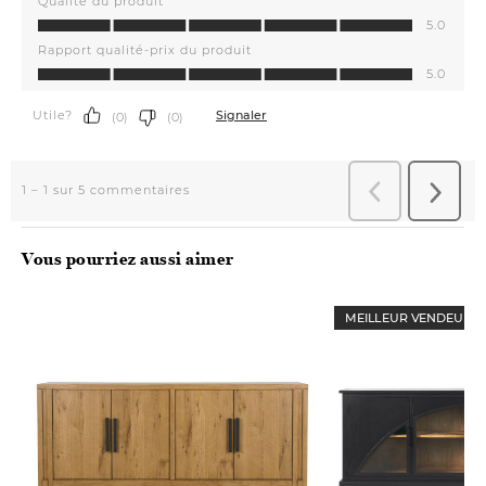
Vous pourriez aussi aimer
MEILLEUR VENDEUR