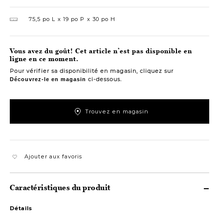
75,5 po L
19 po P
30 po H
Vous avez du goût! Cet article n’est pas disponible en
ligne en ce moment.
Pour vérifier sa disponibilité en magasin, cliquez sur
ci-dessous.
Découvrez-le en magasin
Trouvez en magasin
Ajouter aux favoris
Caractéristiques du produit
Détails