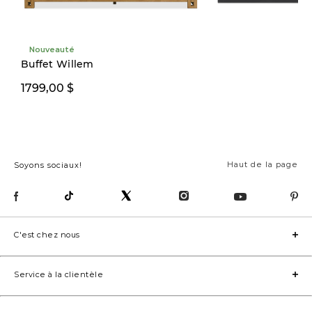
Nouveauté
Buffet Willem
1799,00 $
2299,00 $
Haut de la page
Soyons sociaux!
C'est chez nous
Service à la clientèle