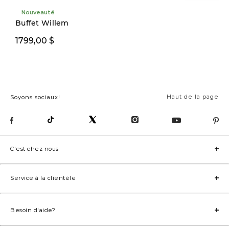
Nouveauté
Buffet Willem
1799,00 $
1399,00 $
Haut de la page
Soyons sociaux!
C'est chez nous
Service à la clientèle
Besoin d'aide?