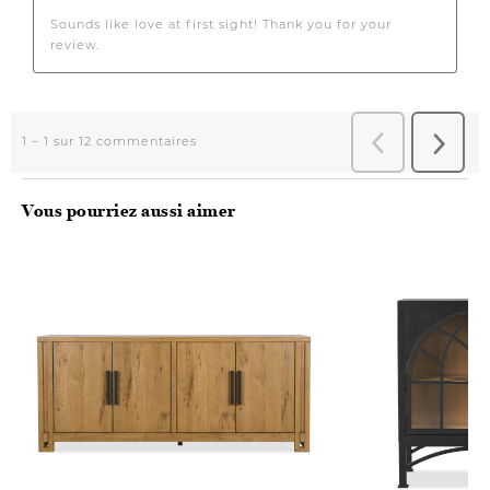
Vous pourriez aussi aimer