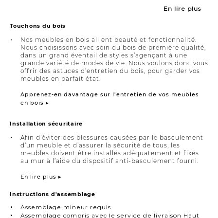
En lire plus
Touchons du bois
Nos meubles en bois allient beauté et fonctionnalité.
Nous choisissons avec soin du bois de première qualité,
dans un grand éventail de styles s’agençant à une
grande variété de modes de vie. Nous voulons donc vous
offrir des astuces d’entretien du bois, pour garder vos
meubles en parfait état.
Apprenez-en davantage sur l’entretien de vos meubles
en bois ▸
Installation sécuritaire
Afin d’éviter des blessures causées par le basculement
d’un meuble et d’assurer la sécurité de tous, les
meubles doivent être installés adéquatement et fixés
au mur à l’aide du dispositif anti-basculement fourni.
En lire plus ▸
Instructions d'assemblage
Assemblage mineur requis
Assemblage compris avec le service de livraison Haut