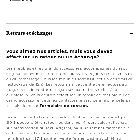
Retours et échanges
Vous aimez nos articles, mais vous devez
effectuer un retour ou un échange?
Les meubles et les grands accessoires, accompagnés du reçu
original, peuvent être retournés dans les 14 jours de la livraison
ou du ramassage. Tous les meubles sont assujettis à des frais de
restockage de 15 %. Les retours ne peuvent être effectués au
magasin et doivent être organisés par notre service à la
clientèle. Si vous désirez effectuer un retour de meuble ou de
grand accessoire, veuillez contacter le service à la clientèle par
le biais de notre
Formulaire de contact.
Les articles achetés à prix réduit dont le prix se terminait par
,99 $ peuvent être retournés dans les 14 jours suivant l'achat,
sur présentation du reçu original, pour un remboursement sur
carte-cadeau. Les articles achetés à prix réduit dont le prix se
terminait par ,97 $ sont en vente ferme. L’admissibilité au