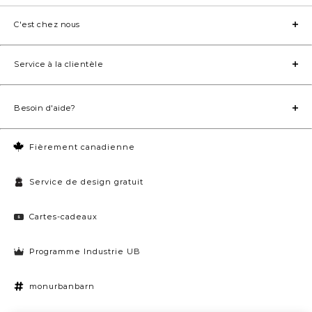
C'est chez nous
Service à la clientèle
Besoin d'aide?
Fièrement canadienne
Service de design gratuit
Cartes-cadeaux
Programme Industrie UB
monurbanbarn