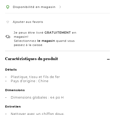
Disponibilité en magasin
Ajouter aux favoris
Je peux être livré
GRATUITEMENT
en
magasin!
Sélectionnez
le magasin
quand vous
passez à la caisse.
Caractéristiques du produit
Détails
Plastique, tissu et fils de fer
Pays d’origine : Chine
Dimensions
Dimensions globales : 44 po H
Entretien
Nettoyer avec un chiffon doux.