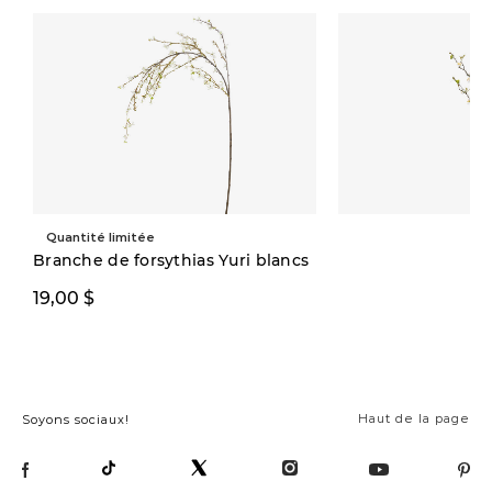
Quantité limitée
Branche de forsythias Yuri blancs
19,00 $
16,00 $
Haut de la page
Soyons sociaux!