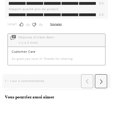
Vous pourriez aussi aimer