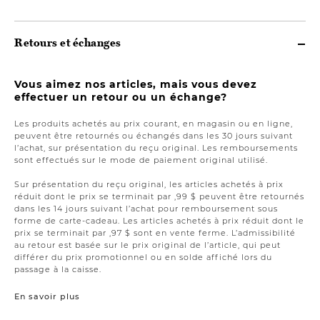
Retours et échanges
Vous aimez nos articles, mais vous devez
effectuer un retour ou un échange?
Les produits achetés au prix courant, en magasin ou en ligne,
peuvent être retournés ou échangés dans les 30 jours suivant
l’achat, sur présentation du reçu original. Les remboursements
sont effectués sur le mode de paiement original utilisé.
Sur présentation du reçu original, les articles achetés à prix
réduit dont le prix se terminait par ,99 $ peuvent être retournés
dans les 14 jours suivant l’achat pour remboursement sous
forme de carte-cadeau. Les articles achetés à prix réduit dont le
prix se terminait par ,97 $ sont en vente ferme. L’admissibilité
au retour est basée sur le prix original de l’article, qui peut
différer du prix promotionnel ou en solde affiché lors du
passage à la caisse.
En savoir plus