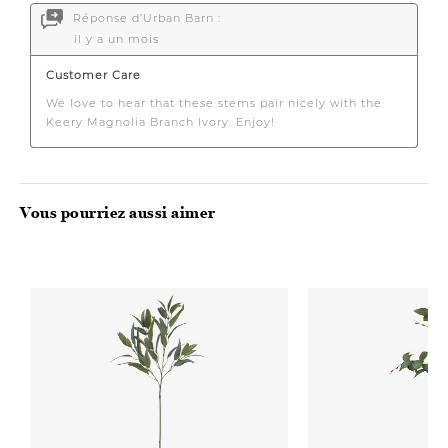
Vous pourriez aussi aimer