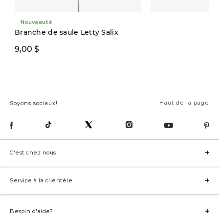
Nouveauté
Branche de saule Letty Salix
9,00 $
12,00 $
Haut de la page
Soyons sociaux!
C'est chez nous
Service à la clientèle
Besoin d'aide?