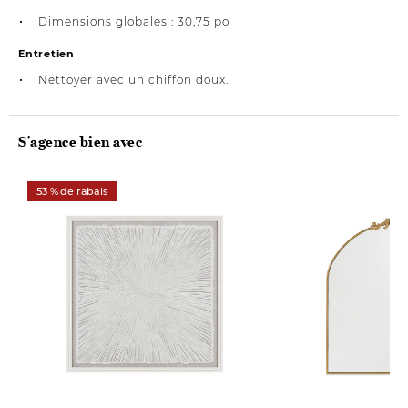
Dimensions globales : 30,75 po
Entretien
Nettoyer avec un chiffon doux.
S'agence bien avec
53 % de rabais
Nouveauté