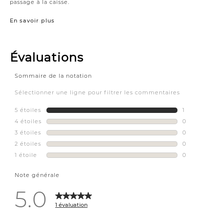
passage à la caisse.
En savoir plus