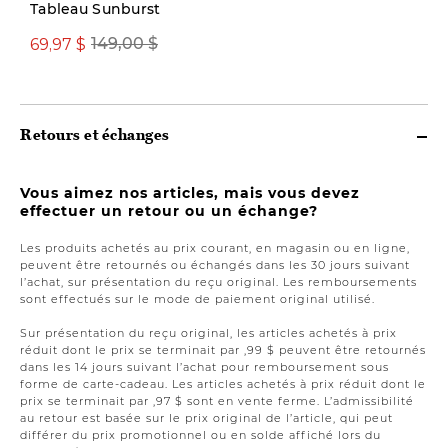
Tableau Sunburst
69,97 $
149,00 $
299,00 $
Retours et échanges
Vous aimez nos articles, mais vous devez
effectuer un retour ou un échange?
Les produits achetés au prix courant, en magasin ou en ligne,
peuvent être retournés ou échangés dans les 30 jours suivant
l’achat, sur présentation du reçu original. Les remboursements
sont effectués sur le mode de paiement original utilisé.
Sur présentation du reçu original, les articles achetés à prix
réduit dont le prix se terminait par ,99 $ peuvent être retournés
dans les 14 jours suivant l’achat pour remboursement sous
forme de carte-cadeau. Les articles achetés à prix réduit dont le
prix se terminait par ,97 $ sont en vente ferme. L’admissibilité
au retour est basée sur le prix original de l’article, qui peut
différer du prix promotionnel ou en solde affiché lors du