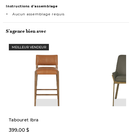
Instructions d'assemblage
Aucun assemblage requis
S'agence bien avec
MEILLEUR VENDEUR
Tabouret Ibra
399,00 $
299,00 $