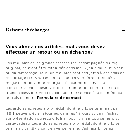
Retours et échanges
Vous aimez nos articles, mais vous devez
effectuer un retour ou un échange?
Les meubles et les grands accessoires, accompagnés du reçu
original, peuvent être retournés dans les 14 jours de la livraison
ou du ramassage. Tous les meubles sont assujettis à des frais de
restockage de 15 %. Les retours ne peuvent être effectués au
magasin et doivent être organisés par notre service à la
clientèle. Si vous désirez effectuer un retour de meuble ou de
grand accessoire, veuillez contacter le service à la clientèle par
le biais de notre
Formulaire de contact.
Les articles achetés à prix réduit dont le prix se terminait par
,99 $ peuvent être retournés dans les 14 jours suivant l'achat,
sur présentation du reçu original, pour un remboursement sur
carte-cadeau. Les articles achetés à prix réduit dont le prix se
terminait par ,97 $ sont en vente ferme. L’admissibilité au