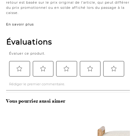
retour est basée sur le prix original de l’article, qui peut différer
du prix promotionnel ou en solde affiché lors du passage à la
caisse.
En savoir plus
Vous pourriez aussi aimer