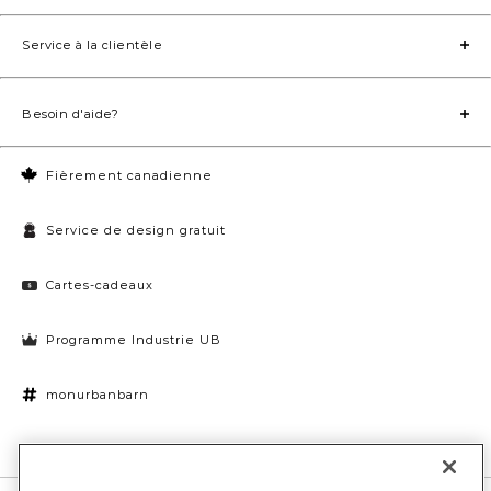
Service à la clientèle
Besoin d'aide?
Fièrement canadienne
Service de design gratuit
Cartes-cadeaux
Programme Industrie UB
monurbanbarn
Paramètres des témoins