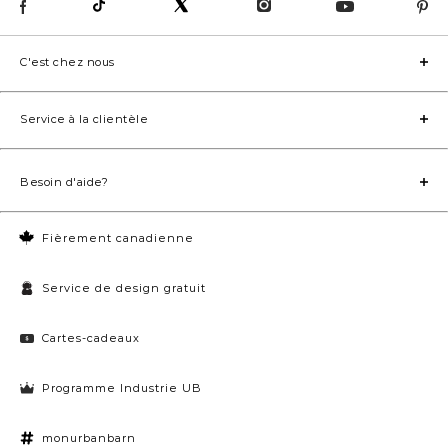
C'est chez nous
Service à la clientèle
Besoin d'aide?
Fièrement canadienne
Service de design gratuit
Cartes-cadeaux
Programme Industrie UB
monurbanbarn