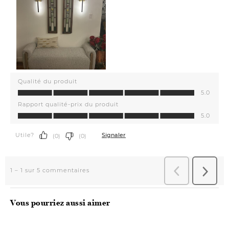
Vous pourriez aussi aimer